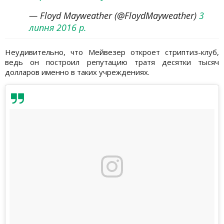
— Floyd Mayweather (@FloydMayweather)
3
липня 2016 р.
Неудивительно, что Мейвезер откроет стриптиз-клуб,
ведь он построил репутацию тратя десятки тысяч
долларов именно в таких учреждениях.