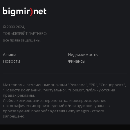
© 2000-2024,
ТОВ «КЕПРЕЙТ ПАРТНЕРС».
Все права защищены.
Афиша
Недвижимость
Новости
Финансы
Материалы, отмеченные знаками "Реклама", "PR", "Спецпроект",
"Новости компаний", "Актуально", "Промо", публикуются на
правах рекламы.
Любое копирование, перепечатка и воспроизведение
фотографических произведений и/или аудиовизуальных
произведений правообладателя Getty Images - строго
запрещено.