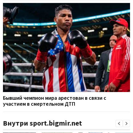
Бывший чемпион мира арестован в связи с
участием в смертельном ДТП
Внутри sport.bigmir.net