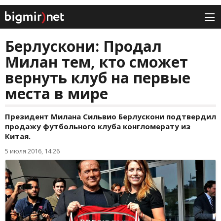
Берлускони: Продал
Милан тем, кто сможет
вернуть клуб на первые
места в мире
Президент Милана Сильвио Берлускони подтвердил
продажу футбольного клуба конгломерату из
Китая.
5 июля 2016, 14:26