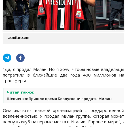
acmilan.com
"Да, я продал Милан. Но я хочу, чтобы новые владельцы
потратили в ближайшие два года 400 миллионов на
трансферы.
Читай также:
Шевченко: Пришло время Берлускони продать Милан
Они являются важной организацией с государственной
вовлеченностью. Я продал Милан группе, которая может
вернуть клуб на первые места в Италии, Европе и мире", -