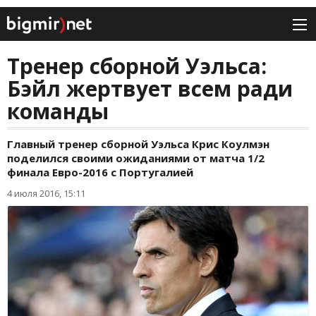
Тренер сборной Уэльса:
Бэйл жертвует всем ради
команды
Главный тренер сборной Уэльса Крис Коулмэн
поделился своими ожиданиями от матча 1/2
финала Евро-2016 с Португалией
4 июля 2016, 15:11