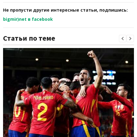
Не пропусти другие интересные статьи, подпишись:
bigmir)net в facebook
Статьи по теме