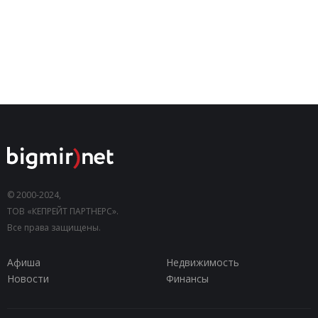
© 2000-2024,
ТОВ «КЕПРЕЙТ ПАРТНЕРС».
Все права защищены.
Афиша
Недвижимость
Новости
Финансы