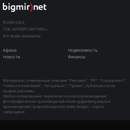
© 2000-2024,
ТОВ «КЕПРЕЙТ ПАРТНЕРС».
Все права защищены.
Афиша
Недвижимость
Новости
Финансы
Материалы, отмеченные знаками "Реклама", "PR", "Спецпроект",
"Новости компаний", "Актуально", "Промо", публикуются на
правах рекламы.
Любое копирование, перепечатка и воспроизведение
фотографических произведений и/или аудиовизуальных
произведений правообладателя Getty Images - строго
запрещено.