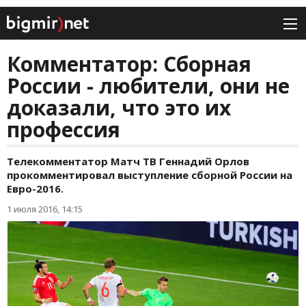
Комментатор: Сборная
России - любители, они не
доказали, что это их
профессия
Телекомментатор Матч ТВ Геннадий Орлов
прокомментировал выступление сборной России на
Евро-2016.
1 июля 2016, 14:15