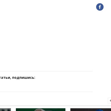
татьи, подпишись: