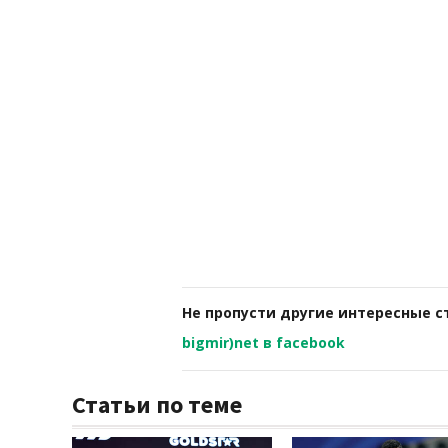
Не пропусти другие интересные с
bigmir)net в facebook
Статьи по теме