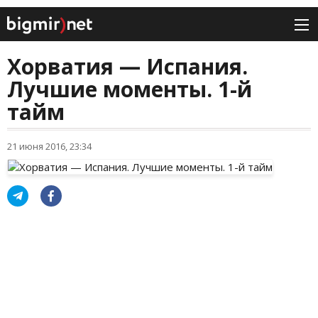
Хорватия — Испания.
Лучшие моменты. 1-й
тайм
21 июня 2016, 23:34