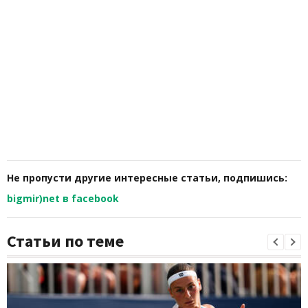
Не пропусти другие интересные статьи, подпишись:
bigmir)net в facebook
Статьи по теме