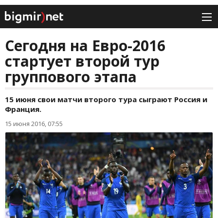
Сегодня на Евро-2016
стартует второй тур
группового этапа
15 июня свои матчи второго тура сыграют Россия и
Франция.
15 июня 2016, 07:55