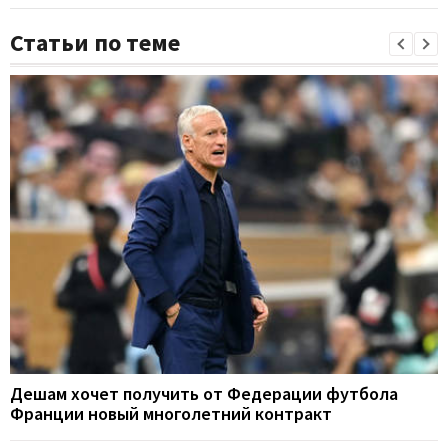
Статьи по теме
Дешам хочет получить от Федерации футбола
Франции новый многолетний контракт