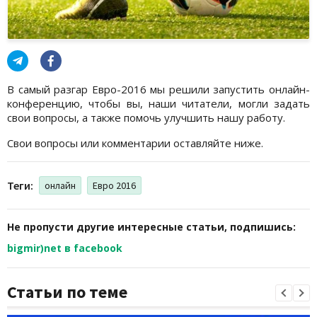
В самый разгар Евро-2016 мы решили запустить онлайн-
конференцию, чтобы вы, наши читатели, могли задать
свои вопросы, а также помочь улучшить нашу работу.
Свои вопросы или комментарии оставляйте ниже.
Теги:
онлайн
Евро 2016
Не пропусти другие интересные статьи, подпишись:
bigmir)net в facebook
Статьи по теме