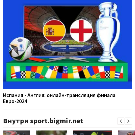
Испания - Англия: онлайн-трансляция финала
Евро-2024
Внутри sport.bigmir.net