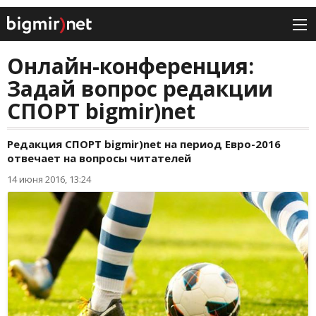
Онлайн-конференция:
Задай вопрос редакции
СПОРТ bigmir)net
Редакция СПОРТ bigmir)net на период Евро-2016
отвечает на вопросы читателей
14 июня 2016, 13:24