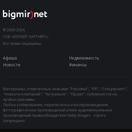
© 2000-2024,
ТОВ «КЕПРЕЙТ ПАРТНЕРС».
Все права защищены.
Афиша
Недвижимость
Новости
Финансы
Материалы, отмеченные знаками "Реклама", "PR", "Спецпроект",
"Новости компаний", "Актуально", "Промо", публикуются на
правах рекламы.
Любое копирование, перепечатка и воспроизведение
фотографических произведений и/или аудиовизуальных
произведений правообладателя Getty Images - строго
запрещено.