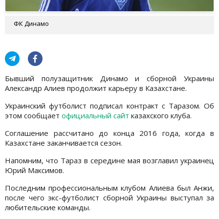
ФК Динамо
Бывший полузащитник Динамо и сборной Украины
Александр Алиев продолжит карьеру в Казахстане.
Украинский футболист подписал контракт с Таразом. Об
этом сообщает
официальный сайт
казахского клуба.
Соглашение рассчитано до конца 2016 года, когда в
Казахстане заканчивается сезон.
Напомним, что Тараз в середине мая возглавил украинец
Юрий Максимов.
Последним профессиональным клубом Алиева был Анжи,
после чего экс-футболист сборной Украины выступал за
любительские команды.