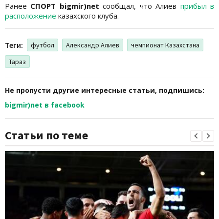
Ранее
СПОРТ bigmir)net
сообщал, что Алиев
прибыл в
расположение
казахского клуба.
Теги:
футбол
Александр Алиев
чемпионат Казахстана
Тараз
Не пропусти другие интересные статьи, подпишись:
bigmir)net в facebook
Статьи по теме