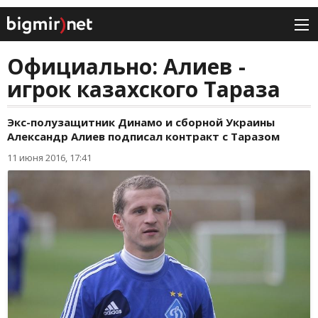
Официально: Алиев -
игрок казахского Тараза
Экс-полузащитник Динамо и сборной Украины
Александр Алиев подписал контракт с Таразом
11 июня 2016, 17:41