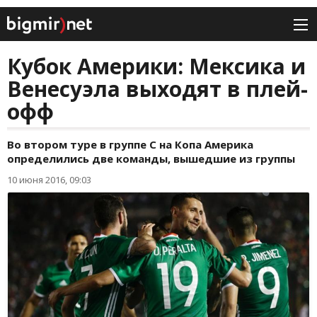
Кубок Америки: Мексика и
Венесуэла выходят в плей-
офф
Во втором туре в группе С на Копа Америка
определились две команды, вышедшие из группы
10 июня 2016, 09:03