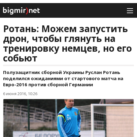
Ротань: Можем запустить
дрон, чтобы глянуть на
тренировку немцев, но его
собьют
Полузащитник сборной Украины Руслан Ротань
поделился ожиданиями от стартового матча на
Евро-2016 против сборной Германии
6 июня 2016, 10:26