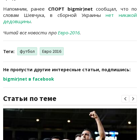
Напомним, ранее
СПОРТ bigmir)net
сообщал, что по
словам Шевчука, в сборной Украины
нет никакой
дедовщины
.
Читай все новости про
Евро-2016
.
Теги:
футбол
Евро 2016
Не пропусти другие интересные статьи, подпишись:
bigmir)net в facebook
Статьи по теме