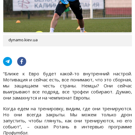
dynamo.kiev.ua
“Ближе к Евро будет какой-то внутренний настрой.
Мотивация и сейчас есть, все понимают, что это сборная,
мы защищаем честь страны. Немцы? Они сейчас
выигрывают все подряд, все трофеи собирают. Думаю,
они замахнутся и на чемпионат Европы.
Когда едем на тренировку, видим, где они тренируются.
Но они всегда закрыты. Мы можем только дрон
запустить, чтобы глянуть, как они тренируются, но его
собьют“, – сказал Ротань в интервью программе
Профутбол
.