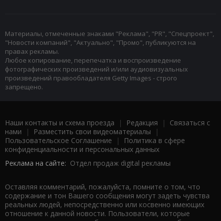
Материалы, отмеченные знаками "Реклама", "PR", "Спецпроект",
"Новости компаний", "Актуально", "Промо", публикуются на
правах рекламы.
Любое копирование, перепечатка и воспроизведение
фотографических произведений и/или аудиовизуальных
произведений правообладателя Getty Images - строго
запрещено.
Наши контакты и схема проезда
|
Редакция
|
Связаться с
нами
|
Разместить свои видеоматериалы
|
Пользовательское Соглашение
|
Политика в сфере
конфиденциальности и персональных данных
Реклама на сайте:
Отдел продаж digital рекламы
Оставляя комментарий, пожалуйста, помните о том, что
содержание и тон Вашего сообщения могут задеть чувства
реальных людей, непосредственно или косвенно имеющих
отношение к данной новости. Пользователи, которые