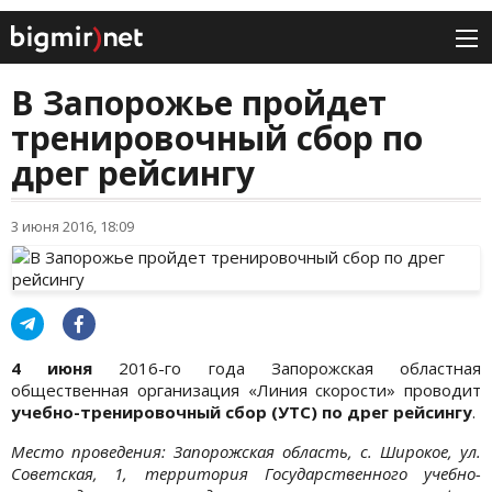
В Запорожье пройдет
тренировочный сбор по
дрег рейсингу
3 июня 2016, 18:09
4 июня
2016-го года Запорожская областная
общественная организация «Линия скорости» проводит
учебно-тренировочный сбор (УТС) по дрег рейсингу
.
Место проведения: Запорожская область, с. Широкое, ул.
Советская, 1, территория Государственного учебно-