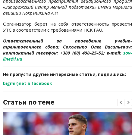
производственного предприятия авиационного профиля
«Запорожский центр летной подготовки» имени маршала
авиации Покрышкина А.И.
Организатор берет на себя ответственность провести
УТС в соответствии с требованиями НСК FAU.
Ответственный за проведение учебно-
тренировочного сбора: Соколенко Олег Васильевич;
контактный телефон: +380 (68) 498–25–52; e-mail:
sov-
line@i.ua
Не пропусти другие интересные статьи, подпишись:
bigmir)net в facebook
Статьи по теме