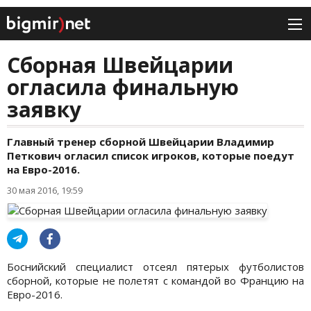
Сборная Швейцарии
огласила финальную
заявку
Главный тренер сборной Швейцарии Владимир
Петкович огласил список игроков, которые поедут
на Евро-2016.
30 мая 2016, 19:59
Боснийский специалист отсеял пятерых футболистов
сборной, которые не полетят с командой во Францию на
Евро-2016.