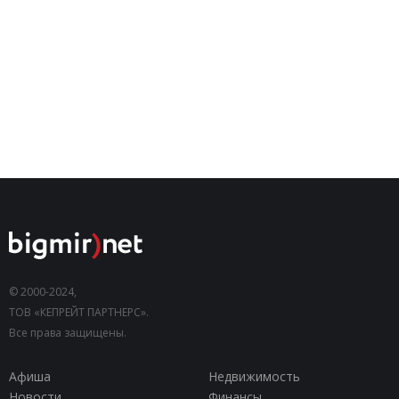
© 2000-2024,
ТОВ «КЕПРЕЙТ ПАРТНЕРС».
Все права защищены.
Афиша
Недвижимость
Новости
Финансы