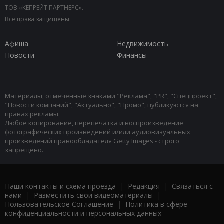
ТОВ «КЕПРЕЙТ ПАРТНЕРС».
Все права защищены.
Афиша
Недвижимость
Новости
Финансы
Материалы, отмеченные знаками "Реклама", "PR", "Спецпроект",
"Новости компаний", "Актуально", "Промо", публикуются на
правах рекламы.
Любое копирование, перепечатка и воспроизведение
фотографических произведений и/или аудиовизуальных
произведений правообладателя Getty Images - строго
запрещено.
Наши контакты и схема проезда
|
Редакция
|
Связаться с
нами
|
Разместить свои видеоматериалы
|
Пользовательское Соглашение
|
Политика в сфере
конфиденциальности и персональных данных