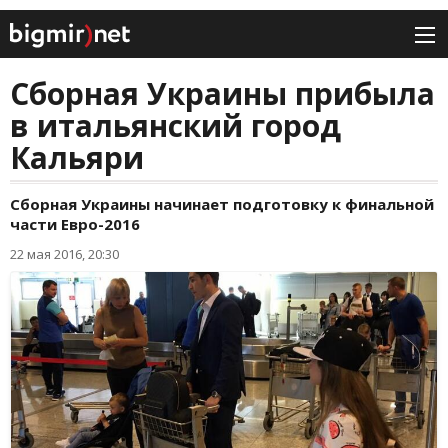
Сборная Украины прибыла
в итальянский город
Кальяри
Cборная Украины начинает подготовку к финальной
части Евро-2016
22 мая 2016, 20:30