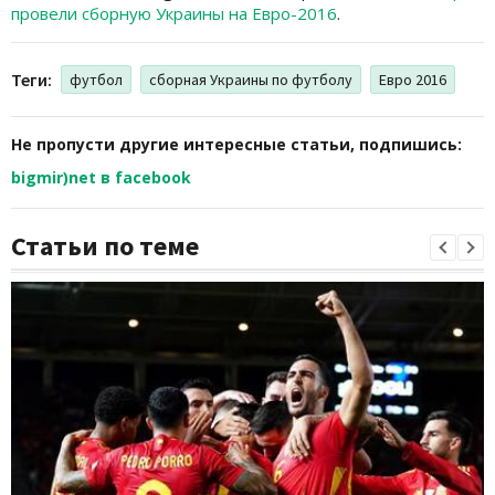
провели сборную Украины на Евро-2016
.
Теги:
футбол
сборная Украины по футболу
Евро 2016
Не пропусти другие интересные статьи, подпишись:
bigmir)net в facebook
Статьи по теме