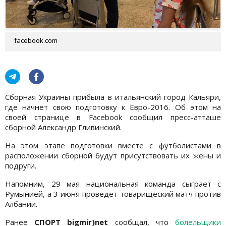
facebook.com
Сборная Украины прибыла в итальянский город Кальяри,
где начнет свою подготовку к Евро-2016. Об этом на
своей странице в Facebook сообщил пресс-атташе
сборной Александр Гливинский.
На этом этапе подготовки вместе с футболистами в
расположении сборной будут присутствовать их жены и
подруги.
Напомним, 29 мая национальная команда сыграет с
Румынией, а 3 июня проведет товарищеский матч против
Албании.
Ранее
СПОРТ bigmir)net
сообщал, что
болельщики