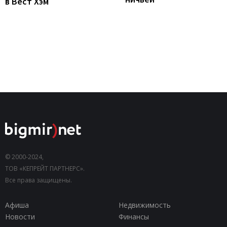
в Вест Хэм
© 2000-2024,
ТОВ «КЕПРЕЙТ ПАРТНЕРС».
Все права защищены.
Афиша
Недвижимость
Новости
Финансы