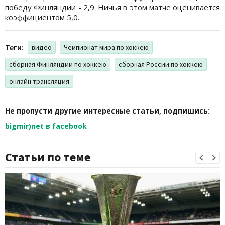
победу Финляндии - 2,9. Ничья в этом матче оценивается
коэффициентом 5,0.
Теги:
видео
Чемпионат мира по хоккею
сборная Финляндии по хоккею
сборная России по хоккею
онлайн трансляция
Не пропусти другие интересные статьи, подпишись:
bigmir)net в facebook
Статьи по теме