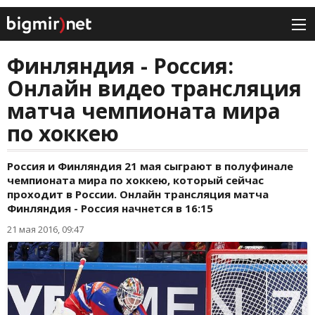
Финляндия - Россия:
Онлайн видео трансляция
матча чемпионата мира
по хоккею
Россия и Финляндия 21 мая сыграют в полуфинале
чемпионата мира по хоккею, который сейчас
проходит в России. Онлайн трансляция матча
Финляндия - Россия начнется в 16:15
21 мая 2016, 09:47