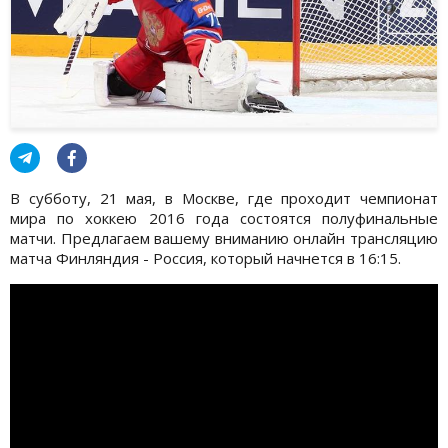
В субботу, 21 мая, в Москве, где проходит чемпионат
мира по хоккею 2016 года состоятся полуфинальные
матчи. Предлагаем вашему вниманию онлайн трансляцию
матча Финляндия - Россия, который начнется в 16:15.