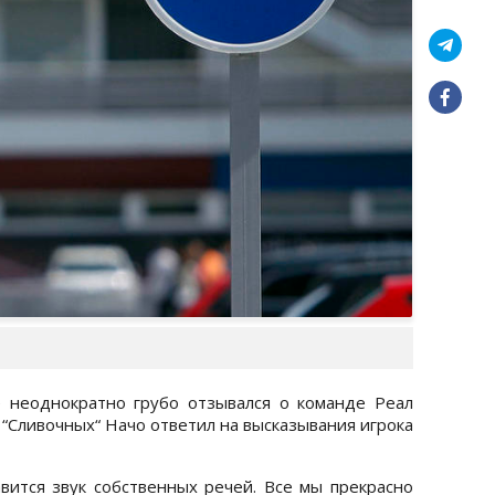
 неоднократно грубо отзывался о команде Реал
“Сливочных“ Начо ответил на высказывания игрока
вится звук собственных речей. Все мы прекрасно