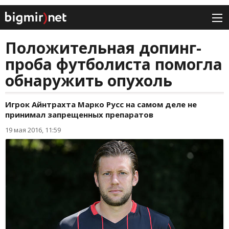
Положительная допинг-
проба футболиста помогла
обнаружить опухоль
Игрок Айнтрахта Марко Русс на самом деле не
принимал запрещенных препаратов
19 мая 2016, 11:59