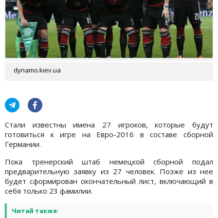
dynamo.kiev.ua
Стали известны имена 27 игроков, которые будут
готовиться к игре на Евро-2016 в составе сборной
Германии.
Пока тренерский штаб немецкой сборной подал
предварительную заявку из 27 человек. Позже из нее
будет сформирован окончательный лист, включающий в
себя только 23 фамилии.
Читай также: