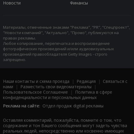
Новости
Финансы
Материалы, отмеченные знаками "Реклама", "PR", "Спецпроект",
"Новости компаний", "Актуально", "Промо", публикуются на
правах рекламы.
Любое копирование, перепечатка и воспроизведение
фотографических произведений и/или аудиовизуальных
произведений правообладателя Getty Images - строго
запрещено.
Наши контакты и схема проезда
|
Редакция
|
Связаться с
нами
|
Разместить свои видеоматериалы
|
Пользовательское Соглашение
|
Политика в сфере
конфиденциальности и персональных данных
Реклама на сайте:
Отдел продаж digital рекламы
Оставляя комментарий, пожалуйста, помните о том, что
содержание и тон Вашего сообщения могут задеть чувства
реальных людей, непосредственно или косвенно имеющих