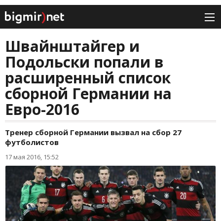
Швайнштайгер и
Подольски попали в
расширенный список
сборной Германии на
Евро-2016
Тренер сборной Германии вызвал на сбор 27
футболистов
17 мая 2016, 15:52