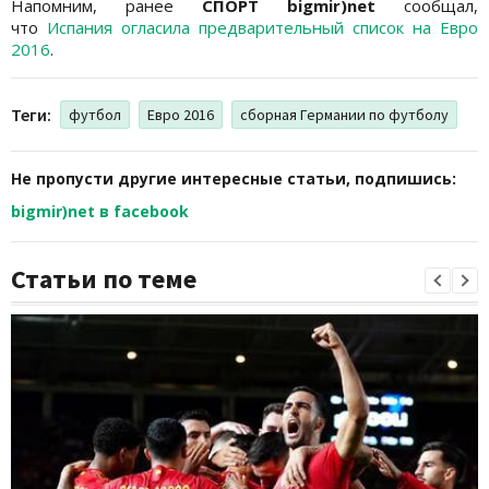
Напомним, ранее
СПОРТ bigmir)net
сообщал,
что
Испания огласила предварительный список на Евро
2016
.
Теги:
футбол
Евро 2016
сборная Германии по футболу
Не пропусти другие интересные статьи, подпишись:
bigmir)net в facebook
Статьи по теме