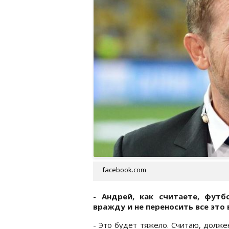
facebook.com
- Андрей, как считаете, футб
вражду и не переносить все это
- Это будет тяжело. Считаю, долж