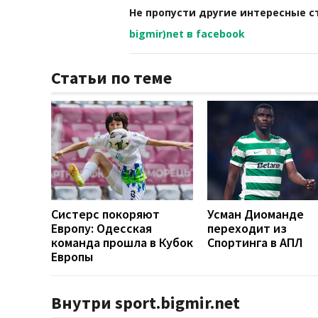
Не пропусти другие интересные с
bigmir)net в facebook
Статьи по теме
Систерс покоряют
Усман Диоманде
Европу: Одесская
переходит из
команда прошла в Кубок
Спортинга в АПЛ
Европы
Внутри sport.bigmir.net