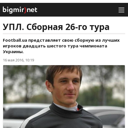
УПЛ. Сборная 26-го тура
Football.ua представляет свою сборную из лучших
игроков двадцать шестого тура чемпионата
Украины.
16 мая 2016, 10:19