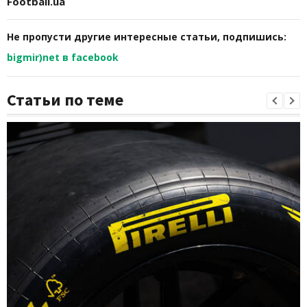
Football.ua
Не пропусти другие интересные статьи, подпишись:
bigmir)net в facebook
Статьи по теме