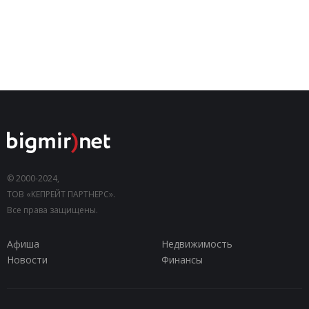
© 2000-2024,
ТОВ «КЕПРЕЙТ ПАРТНЕРС».
Все права защищены.
Афиша
Недвижимость
Новости
Финансы