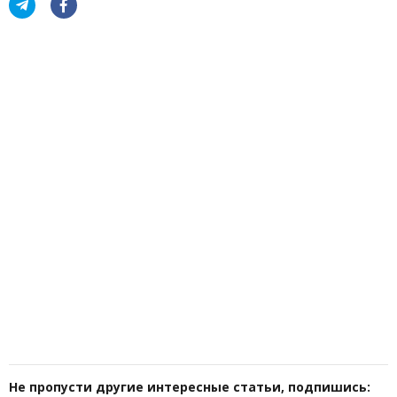
Не пропусти другие интересные статьи, подпишись: