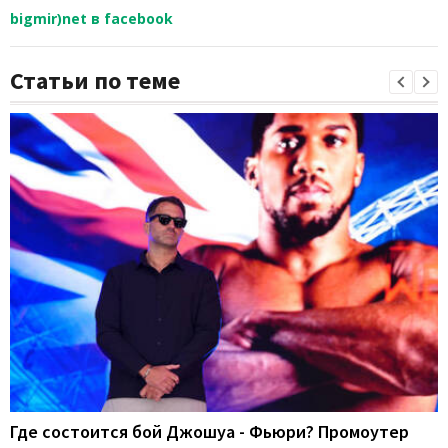
bigmir)net в facebook
Статьи по теме
Где состоится бой Джошуа - Фьюри? Промоутер