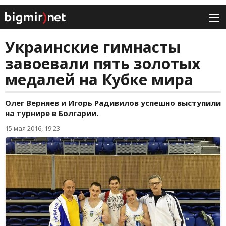
Украинские гимнасты
завоевали пять золотых
медалей на Кубке мира
Олег Верняев и Игорь Радивилов успешно выступили
на турнире в Болгарии.
15 мая 2016, 19:23