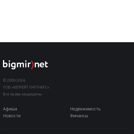
© 2000-2024,
ТОВ «КЕПРЕЙТ ПАРТНЕРС».
Все права защищены.
Афиша
Недвижимость
Новости
Финансы