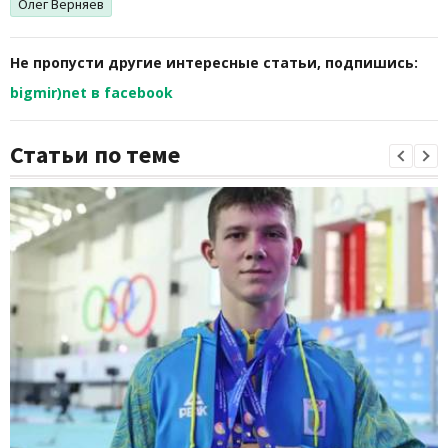
Олег Верняев
Не пропусти другие интересные статьи, подпишись:
bigmir)net в facebook
Статьи по теме