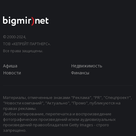
© 2000-2024,
ТОВ «КЕПРЕЙТ ПАРТНЕРС».
Все права защищены.
Афиша
Недвижимость
Новости
Финансы
Материалы, отмеченные знаками "Реклама", "PR", "Спецпроект",
"Новости компаний", "Актуально", "Промо", публикуются на
правах рекламы.
Любое копирование, перепечатка и воспроизведение
фотографических произведений и/или аудиовизуальных
произведений правообладателя Getty Images - строго
запрещено.