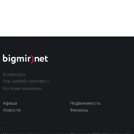
© 2000-2024,
ТОВ «КЕПРЕЙТ ПАРТНЕРС».
Все права защищены.
Афиша
Недвижимость
Новости
Финансы