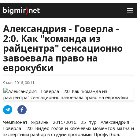
Александрия - Говерла -
2:0. Как "команда из
райцентра" сенсационно
завоевала право на
еврокубки
9 мая 2016, 00:11
Чемпионат Украины 2015/2016. 25 тур. Александрия -
Говерла - 2:0. Видео голов и ключевых моментов матча и
экспертный разбор в студии программы Профутбол.