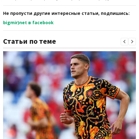
Не пропусти другие интересные статьи, подпишись:
bigmir)net в facebook
Статьи по теме