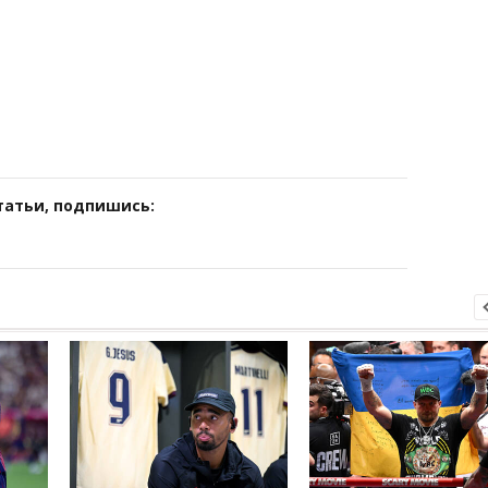
татьи, подпишись: