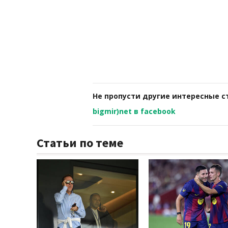
Не пропусти другие интересные с
bigmir)net в facebook
Статьи по теме