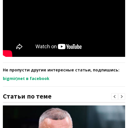
Не пропусти другие интересные статьи, подпишись:
bigmir)net в facebook
Статьи по теме