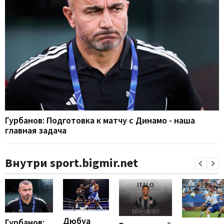
Гурбанов: Подготовка к матчу с Динамо - наша
главная задача
Внутри sport.bigmir.net
Дюбуа
Гурбанов: