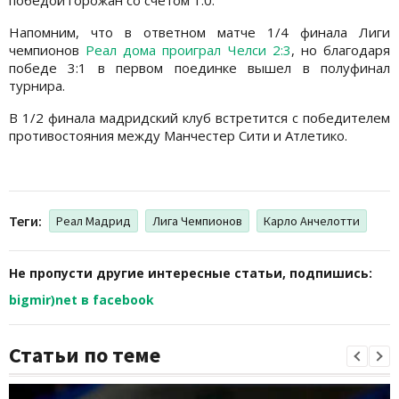
Напомним, что в ответном матче 1/4 финала Лиги
чемпионов
Реал дома проиграл Челси 2:3
, но благодаря
победе 3:1 в первом поединке вышел в полуфинал
турнира.
В 1/2 финала мадридский клуб встретится с победителем
противостояния между Манчестер Сити и Атлетико.
Теги:
Реал Мадрид
Лига Чемпионов
Карло Анчелотти
Не пропусти другие интересные статьи, подпишись:
bigmir)net в facebook
Статьи по теме