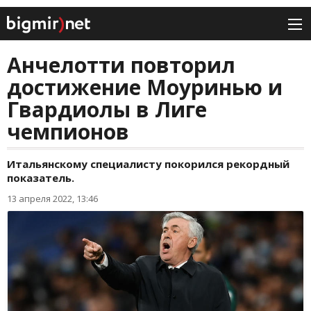
Анчелотти повторил
достижение Моуринью и
Гвардиолы в Лиге
чемпионов
Итальянскому специалисту покорился рекордный
показатель.
13 апреля 2022, 13:46