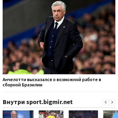
Анчелотти высказался о возможной работе в
сборной Бразилии
Внутри sport.bigmir.net