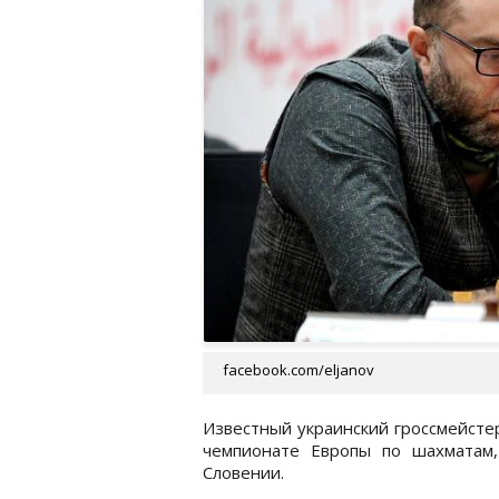
facebook.com/eljanov
Известный украинский гроссмейсте
чемпионате Европы по шахматам,
Словении.