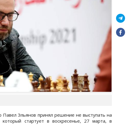
р Павел Эльянов принял решение не выступать на
 который стартует в воскресенье, 27 марта, в