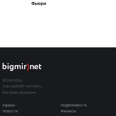
Фьюри
© 2000-2024,
ТОВ «КЕПРЕЙТ ПАРТНЕРС».
Все права защищены.
Афиша
Недвижимость
Новости
Финансы