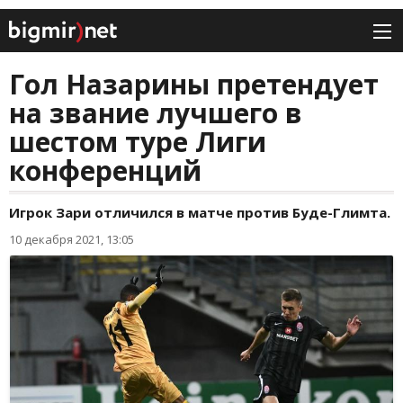
Гол Назарины претендует
на звание лучшего в
шестом туре Лиги
конференций
Игрок Зари отличился в матче против Буде-Глимта.
10 декабря 2021, 13:05