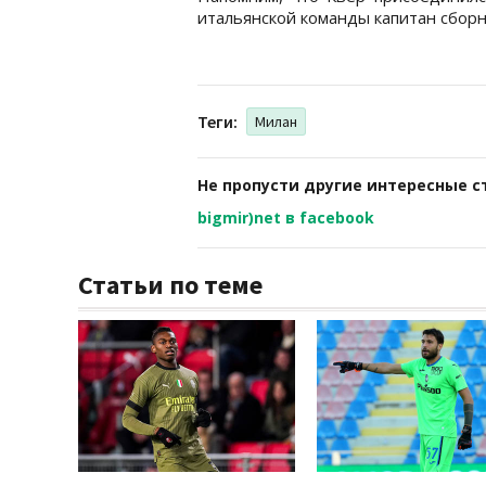
итальянской команды капитан сборн
Теги:
Милан
Не пропусти другие интересные с
bigmir)net в facebook
Статьи по теме