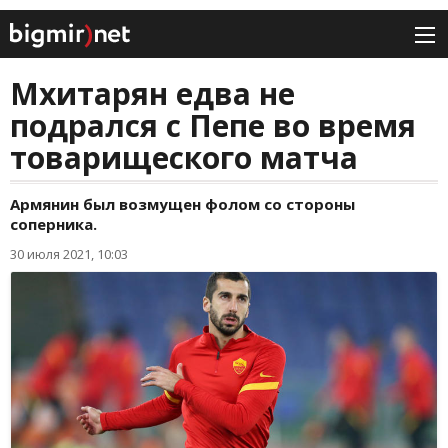
Мхитарян едва не
подрался с Пепе во время
товарищеского матча
Армянин был возмущен фолом со стороны
соперника.
30 июля 2021, 10:03