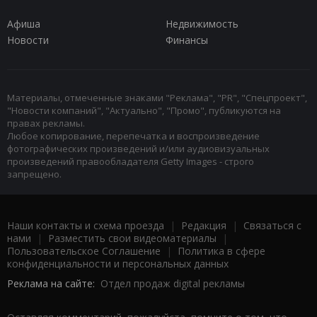
Афиша
Недвижимость
Новости
Финансы
Материалы, отмеченные знаками "Реклама", "PR", "Спецпроект",
"Новости компаний", "Актуально", "Промо", публикуются на
правах рекламы.
Любое копирование, перепечатка и воспроизведение
фотографических произведений и/или аудиовизуальных
произведений правообладателя Getty Images - строго
запрещено.
Наши контакты и схема проезда
|
Редакция
|
Связаться с
нами
|
Разместить свои видеоматериалы
|
Пользовательское Соглашение
|
Политика в сфере
конфиденциальности и персональных данных
Реклама на сайте:
Отдел продаж digital рекламы