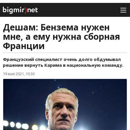
Дешам: Бензема нужен
мне, а ему нужна сборная
Франции
Французский специалист очень долго обдумывал
решение вернуть Карима в национальную команду.
19 мая 2021, 10:30