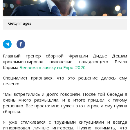
Getty Images
Главный тренер сборной Франции Дидье Дешам
прокомментировал включение нападающего Реала
Карима
Бензема в заявку на Евро-2020
.
Специалист признался, что это решение далось ему
нелегко.
"Мы встретились и долго говорили. После той беседы я
очень много размышлял, и в итоге пришел к такому
решению. Все просто: мне нужен этот игрок, а ему нужна
сборная.
Я уже сталкивался с трудными ситуациями и всегда
игнорировал личные интересы. Нужно понимать, что