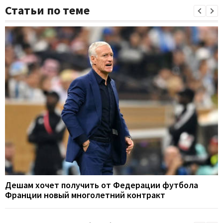
Статьи по теме
Дешам хочет получить от Федерации футбола
Франции новый многолетний контракт