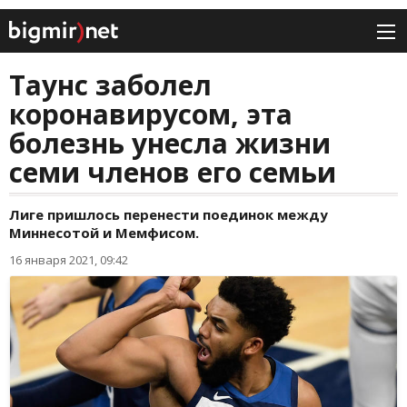
Таунс заболел
коронавирусом, эта
болезнь унесла жизни
семи членов его семьи
Лиге пришлось перенести поединок между
Миннесотой и Мемфисом.
16 января 2021, 09:42