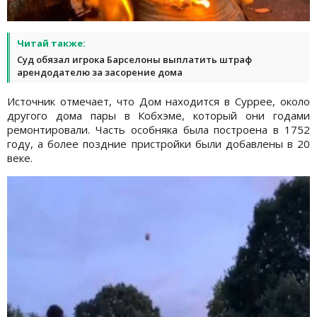
Читай также:
Суд обязал игрока Барселоны выплатить штраф
арендодателю за засорение дома
Источник отмечает, что Дом находится в Суррее, около
другого дома пары в Кобхэме, который они годами
ремонтировали. Часть особняка была построена в 1752
году, а более поздние пристройки были добавлены в 20
веке.