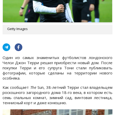
Getty Images
Один из самых знаменитых футболистов лондонского
Челси Джон Терри решил приобрести новый дом. После
покупки Терри и его супруга Тони стали публиковать
фотографии, которые сделаны на территории нового
особняка.
Как сообщает
The
Sun, 38-летний Терри стал владельцем
роскошного загородного дома 18-го века, в котором есть
семь спальных комнат, зимний сад, винтовая лестница,
теннисный корт и даже конюшню.