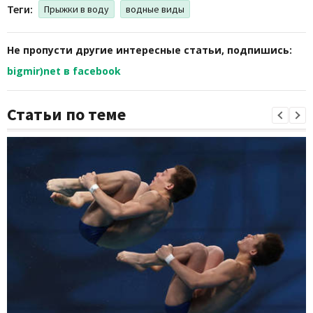
Теги:
Прыжки в воду
водные виды
Не пропусти другие интересные статьи, подпишись:
bigmir)net в facebook
Статьи по теме