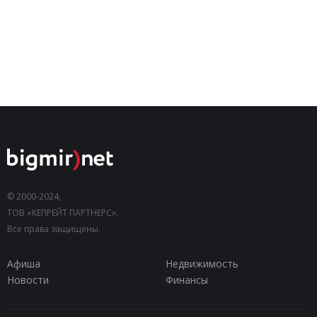
© 2000-2024,
ТОВ «КЕПРЕЙТ ПАРТНЕРС».
Все права защищены.
Афиша
Недвижимость
Новости
Финансы