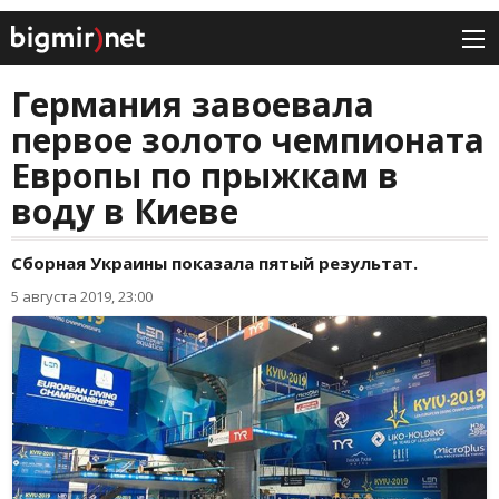
Германия завоевала
первое золото чемпионата
Европы по прыжкам в
воду в Киеве
Сборная Украины показала пятый результат.
5 августа 2019, 23:00