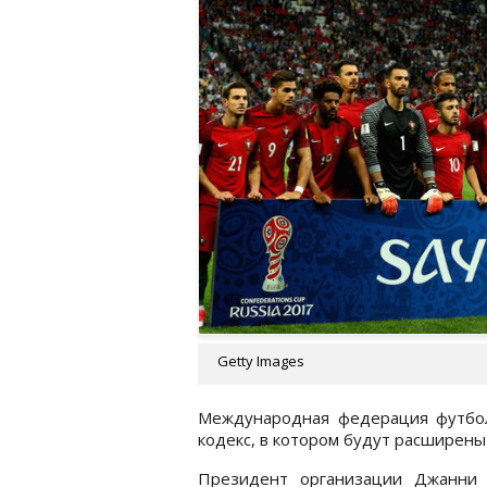
Getty Images
Международная федерация футбо
кодекс, в котором будут расширены
Президент организации Джанни 