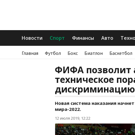
Новости
Спорт
Финансы
Авто
Техн
Главная
Футбол
Бокс
Биатлон
Баскетбол
ФИФА позволит 
техническое пор
дискриминацию
Новая система наказания начнет
мира-2022.
12 июля 2019, 12:22