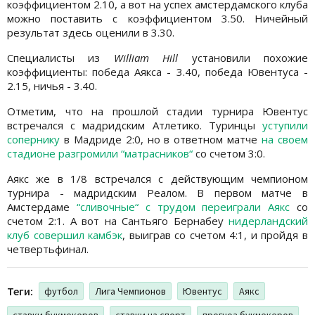
коэффициентом 2.10, а вот на успех амстердамского клуба
можно поставить с коэффициентом 3.50. Ничейный
результат здесь оценили в 3.30.
Специалисты из
William Hill
установили похожие
коэффициенты: победа Аякса - 3.40, победа Ювентуса -
2.15, ничья - 3.40.
Отметим, что на прошлой стадии турнира Ювентус
встречался с мадридским Атлетико. Туринцы
уступили
сопернику
в Мадриде 2:0, но в ответном матче
на своем
стадионе разгромили “матрасников“
со счетом 3:0.
Аякс же в 1/8 встречался с действующим чемпионом
турнира - мадридским Реалом. В первом матче в
Амстердаме
“сливочные“ с трудом переиграли Аякс
со
счетом 2:1. А вот на Сантьяго Бернабеу
нидерландский
клуб совершил камбэк
, выиграв со счетом 4:1, и пройдя в
четвертьфинал.
Теги:
футбол
Лига Чемпионов
Ювентус
Аякс
ставки букмекеров
ставки на спорт
прогноз букмекеров