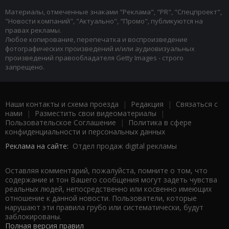
Материалы, отмеченные знаками "Реклама", "PR", "Спецпроект",
"Новости компаний", "Актуально", "Промо", публикуются на
правах рекламы.
Любое копирование, перепечатка и воспроизведение
фотографических произведений и/или аудиовизуальных
произведений правообладателя Getty Images - строго
запрещено.
Наши контакты и схема проезда
|
Редакция
|
Связаться с
нами
|
Разместить свои видеоматериалы
|
Пользовательское Соглашение
|
Политика в сфере
конфиденциальности и персональных данных
Реклама на сайте:
Отдел продаж digital рекламы
Оставляя комментарий, пожалуйста, помните о том, что
содержание и тон Вашего сообщения могут задеть чувства
реальных людей, непосредственно или косвенно имеющих
отношение к данной новости. Пользователи, которые
нарушают эти правила грубо или систематически, будут
заблокированы.
Полная версия правил