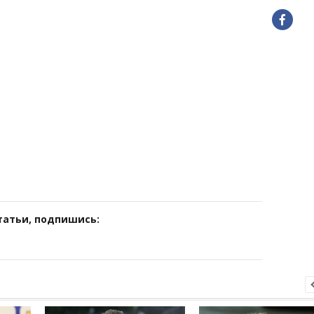
татьи, подпишись: