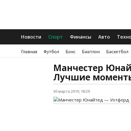
Новости
Спорт
Финансы
Авто
Техн
Главная
Футбол
Бокс
Биатлон
Баскетбол
Манчестер Юнай
Лучшие моменты
30 марта 2019, 18:29