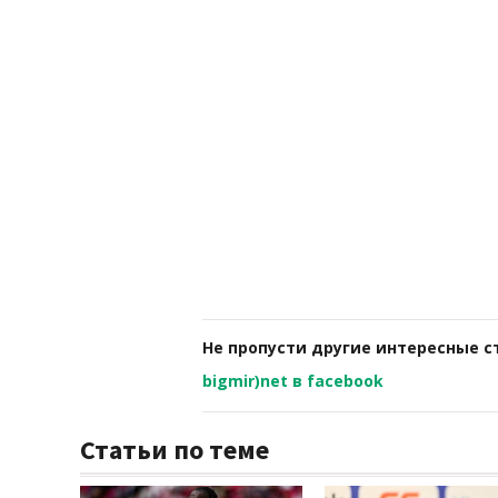
Не пропусти другие интересные с
bigmir)net в facebook
Статьи по теме