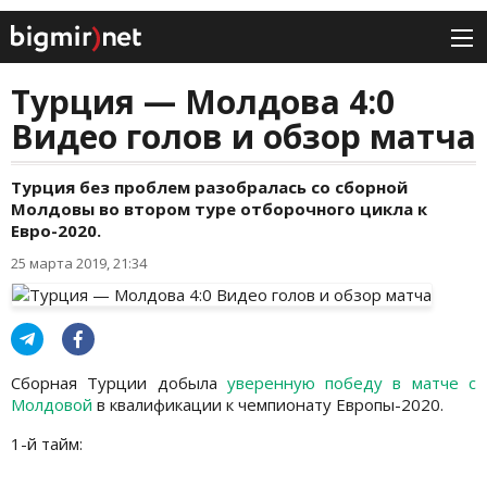
Турция — Молдова 4:0
Видео голов и обзор матча
Турция без проблем разобралась со сборной
Молдовы во втором туре отборочного цикла к
Евро-2020.
25 марта 2019, 21:34
Сборная Турции добыла
уверенную победу в матче с
Молдовой
в квалификации к чемпионату Европы-2020.
1-й тайм: