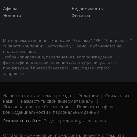
Афиша
Недвижимость
Новости
Финансы
Материалы, отмеченные знаками "Реклама", "PR", "Спецпроект",
"Новости компаний", "Актуально", "Промо", публикуются на
правах рекламы.
Любое копирование, перепечатка и воспроизведение
фотографических произведений и/или аудиовизуальных
произведений правообладателя Getty Images - строго
запрещено.
Наши контакты и схема проезда
|
Редакция
|
Связаться с
нами
|
Разместить свои видеоматериалы
|
Пользовательское Соглашение
|
Политика в сфере
конфиденциальности и персональных данных
Реклама на сайте:
Отдел продаж digital рекламы
Оставляя комментарий, пожалуйста, помните о том, что