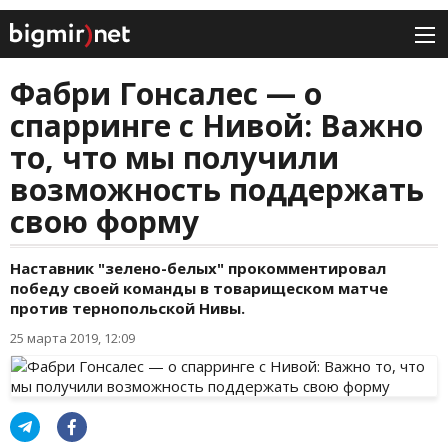
Фабри Гонсалес — о
спарринге с Нивой: Важно
то, что мы получили
возможность поддержать
свою форму
Наставник "зелено-белых" прокомментировал
победу своей команды в товарищеском матче
против тернопольской Нивы.
25 марта 2019, 12:09