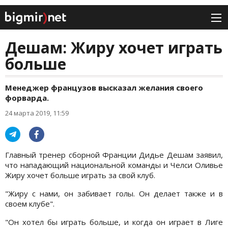
Дешам: Жиру хочет играть
больше
Менеджер французов высказал желания своего
форварда.
24 марта 2019, 11:59
Главный тренер сборной Франции Дидье Дешам заявил,
что нападающий национальной команды и Челси Оливье
Жиру хочет больше играть за свой клуб.
"Жиру с нами, он забивает голы. Он делает также и в
своем клубе".
"Он хотел бы играть больше, и когда он играет в Лиге