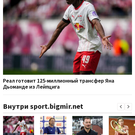
Реал готовит 125-миллионный трансфер Яна
Дьоманде из Лейпцига
Внутри sport.bigmir.net