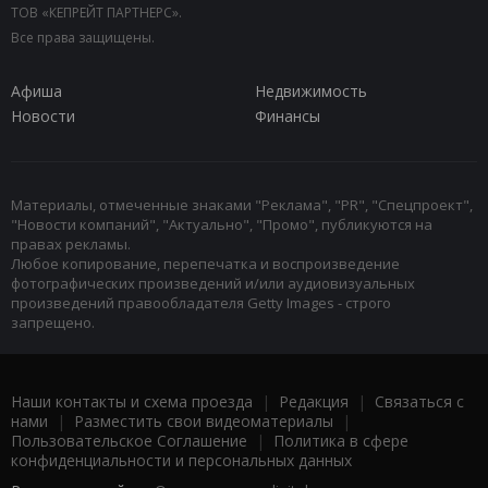
ТОВ «КЕПРЕЙТ ПАРТНЕРС».
Все права защищены.
Афиша
Недвижимость
Новости
Финансы
Материалы, отмеченные знаками "Реклама", "PR", "Спецпроект",
"Новости компаний", "Актуально", "Промо", публикуются на
правах рекламы.
Любое копирование, перепечатка и воспроизведение
фотографических произведений и/или аудиовизуальных
произведений правообладателя Getty Images - строго
запрещено.
Наши контакты и схема проезда
|
Редакция
|
Связаться с
нами
|
Разместить свои видеоматериалы
|
Пользовательское Соглашение
|
Политика в сфере
конфиденциальности и персональных данных