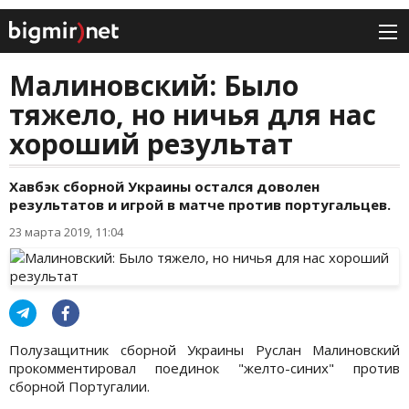
Малиновский: Было
тяжело, но ничья для нас
хороший результат
Хавбэк сборной Украины остался доволен
результатов и игрой в матче против португальцев.
23 марта 2019, 11:04
Полузащитник сборной Украины Руслан Малиновский
прокомментировал поединок "желто-синих" против
сборной Португалии.