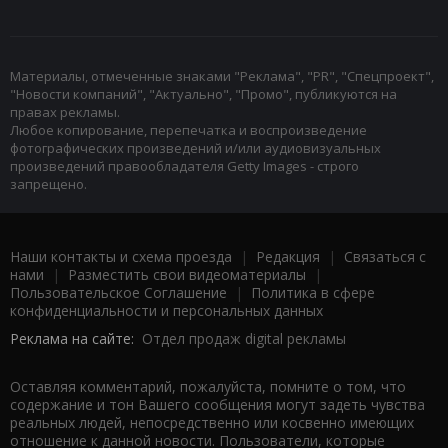
Материалы, отмеченные знаками "Реклама", "PR", "Спецпроект",
"Новости компаний", "Актуально", "Промо", публикуются на
правах рекламы.
Любое копирование, перепечатка и воспроизведение
фотографических произведений и/или аудиовизуальных
произведений правообладателя Getty Images - строго
запрещено.
Наши контакты и схема проезда
|
Редакция
|
Связаться с
нами
|
Разместить свои видеоматериалы
|
Пользовательское Соглашение
|
Политика в сфере
конфиденциальности и персональных данных
Реклама на сайте:
Отдел продаж digital рекламы
Оставляя комментарий, пожалуйста, помните о том, что
содержание и тон Вашего сообщения могут задеть чувства
реальных людей, непосредственно или косвенно имеющих
отношение к данной новости. Пользователи, которые