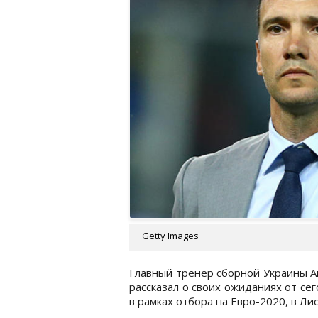
Getty Images
Главный тренер сборной Украины 
рассказал о своих ожиданиях от се
в рамках отбора на Евро-2020, в Ли