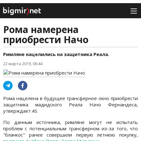
Рома намерена
приобрести Начо
Римляне нацелились на защитника Реала.
22 марта 2019, 06:44
Рома нацелена в будущее трансферное окно приобрести
защитника мадидского Реала Начо Фернандеса,
утверждает
AS
.
По данным источника, римляне могут не испытать
проблем с потенциальным трансферном из-за того, что
"бланкос" ранее совершили первую летнюю покупку,