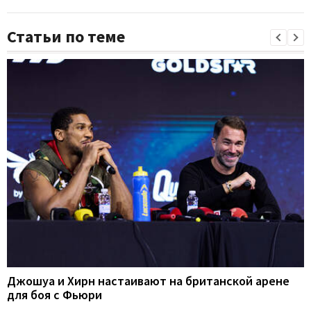
Статьи по теме
Джошуа и Хирн настаивают на британской арене
для боя с Фьюри