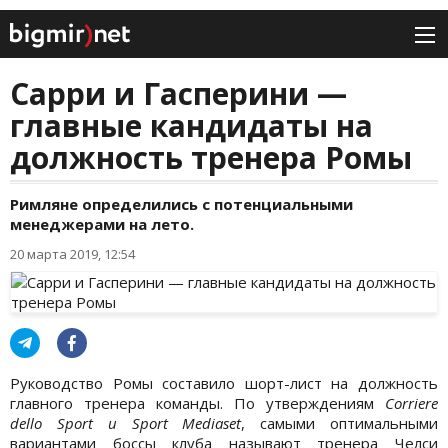
Сарри и Гасперини —
главные кандидаты на
должность тренера Ромы
Римляне определились с потенциальными
менеджерами на лето.
20 марта 2019, 12:54
Руководство Ромы составило шорт-лист на должность
главного тренера команды. По утверждениям
Corriere
dello Sport и Sport Mediaset
, самыми оптимальными
вариантами боссы клуба называют тренера Челси