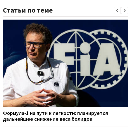
Статьи по теме
Формула-1 на пути к легкости: планируется
дальнейшее снижение веса болидов